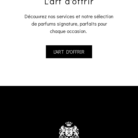
L'art d'offrir
Découvrez nos services et notre sélection
de parfums signature, parfaits pour
chaque occasion.
L'ART D'OFFRIR