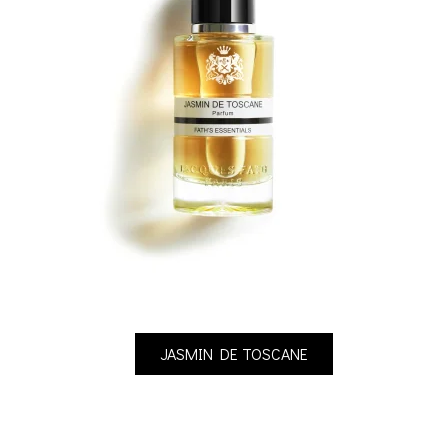
JASMIN DE TOSCANE