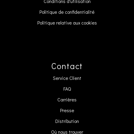
Conditions d'utilisation
Politique de confidentialité
Politique relative aux cookies
Contact
Service Client
FAQ
Carrières
Presse
Distribution
Où nous trouver