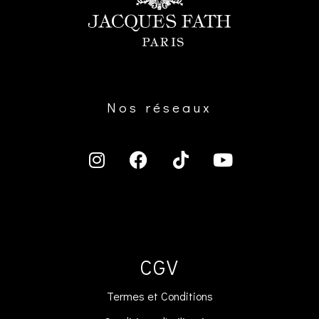
Nos réseaux
CGV
Termes et Conditions