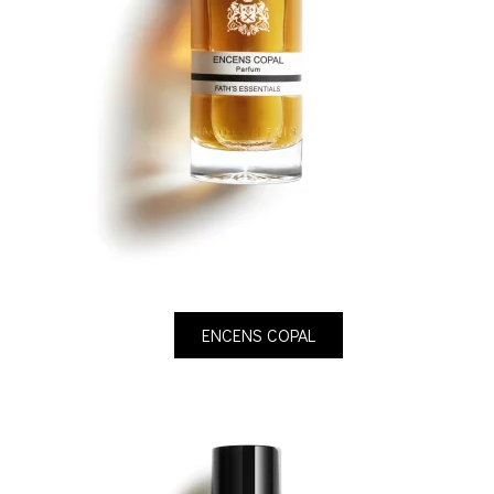
ENCENS COPAL