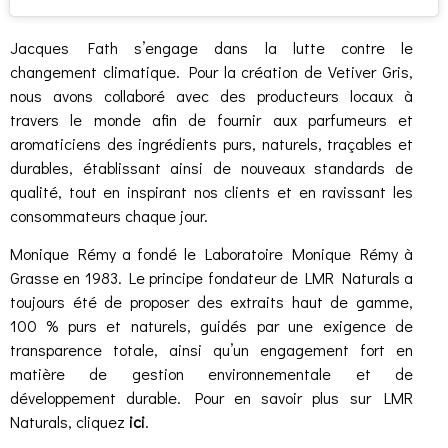
Jacques Fath s’engage dans la lutte contre le
changement climatique. Pour la création de Vetiver Gris,
nous avons collaboré avec des producteurs locaux à
travers le monde afin de fournir aux parfumeurs et
aromaticiens des ingrédients purs, naturels, traçables et
durables, établissant ainsi de nouveaux standards de
qualité, tout en inspirant nos clients et en ravissant les
consommateurs chaque jour.
Monique Rémy a fondé le Laboratoire Monique Rémy à
Grasse en 1983. Le principe fondateur de LMR Naturals a
toujours été de proposer des extraits haut de gamme,
100 % purs et naturels, guidés par une exigence de
transparence totale, ainsi qu’un engagement fort en
matière de gestion environnementale et de
développement durable. Pour en savoir plus sur LMR
Naturals, cliquez
ici
.