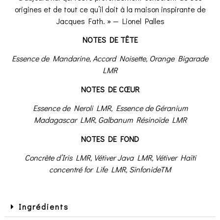
origines et de tout ce qu’il doit à la maison inspirante de
Jacques Fath. » — Lionel Palles
NOTES DE TÊTE
Essence de Mandarine, Accord Noisette, Orange Bigarade
LMR
NOTES DE CŒUR
Essence de Neroli LMR, Essence de Géranium
Madagascar LMR, Galbanum Résinoïde LMR
NOTES DE FOND
Concrète d’Iris LMR, Vétiver Java LMR, Vétiver Haïti
concentré for Life LMR, SinfonideTM
Ingrédients