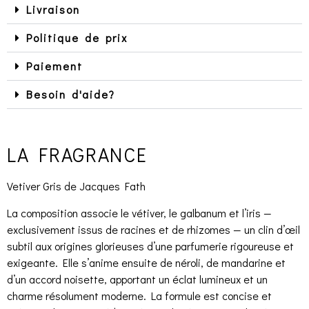
Livraison
Politique de prix
Paiement
Besoin d'aide?
LA FRAGRANCE
Vetiver Gris de Jacques Fath
La composition associe le vétiver, le galbanum et l’iris —
exclusivement issus de racines et de rhizomes — un clin d’œil
subtil aux origines glorieuses d’une parfumerie rigoureuse et
exigeante. Elle s’anime ensuite de néroli, de mandarine et
d’un accord noisette, apportant un éclat lumineux et un
charme résolument moderne. La formule est concise et