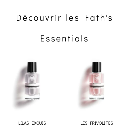
Découvrir les Fath's
Essentials
LILAS EXQUIS
LES FRIVOLITÉS