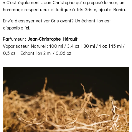
« C'est également Jean-Christophe qui a proposé le nom, un
hommage respectueux et ludique à Iris Gris », ajoute Rania.
Envie d’essayer Vetiver Gris avant? Un échantillon est
disponible
ici
.
Parfumeur :
Jean-Christophe Hérault
Vaporisateur Naturel : 100 ml / 3,4 oz | 30 ml / 1 oz | 15 ml /
0,5 oz | Échantillon 2 ml / 0,06 oz