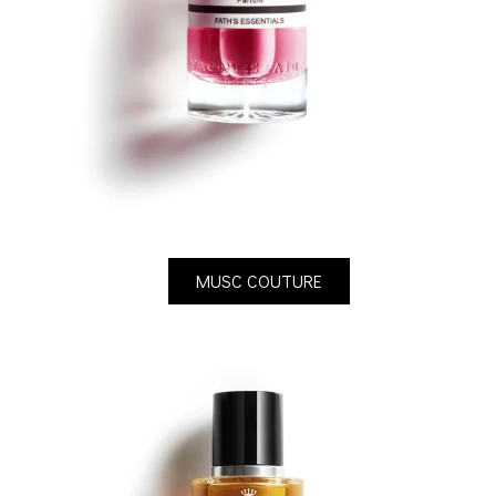
MUSC COUTURE