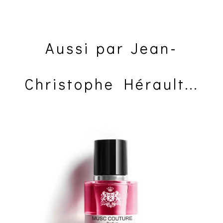
Aussi par Jean-
Christophe Hérault...